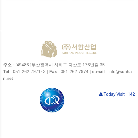
주소
: [49486 ]부산광역시 사하구 다산로 176번길 35
Tel
: 051-262-7971~3 |
Fax
: 051-262-7974 |
e-mail
: info@suhha
n.net
Today Visit :
142